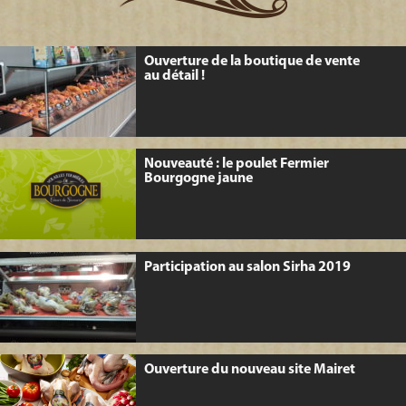
volailles
Ouverture de la boutique de vente
au détail !
Nouveauté : le poulet Fermier
Bourgogne jaune
Participation au salon Sirha 2019
Ouverture du nouveau site Mairet